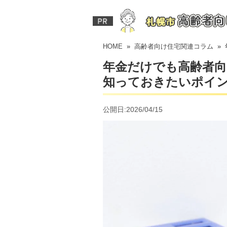
ホーム
HOME
»
高齢者向け住宅関連コラム
» 
年金だけでも高齢者向
知っておきたいポイ
公開日:2026/04/15