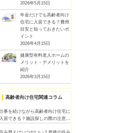
2026年5月15日
年金だけでも高齢者向け
住宅に入居できる？費用
目安と知っておきたいポ
イント
2026年4月15日
健康型有料老人ホームの
メリット・デメリットを
紹介
2026年3月15日
高齢者向け住宅関連コラム
仕事を続けながら高齢者向け住宅に
入居できる？施設探しの際の注意点
も紹介！
住み替えはいつがいい？老後の住み