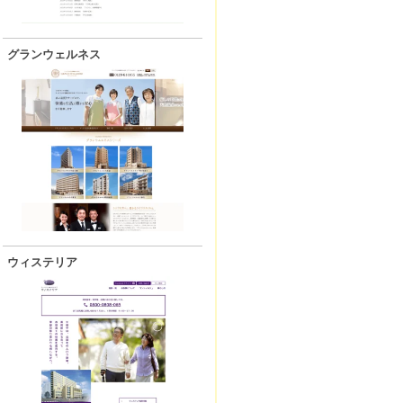
グランウェルネス
ウィステリア