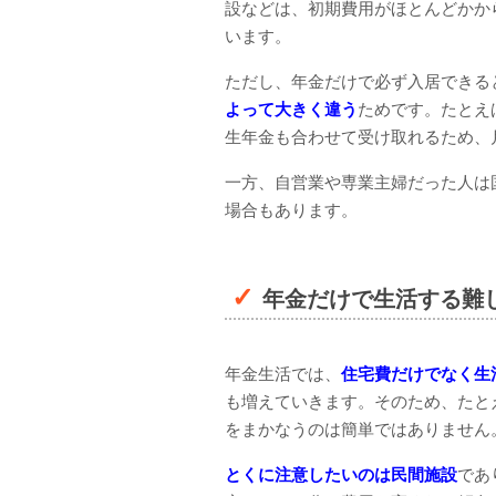
設などは、初期費用がほとんどかか
います。
ただし、年金だけで必ず入居できる
よって大きく違う
ためです。たとえ
生年金も合わせて受け取れるため、
一方、自営業や専業主婦だった人は
場合もあります。
年金だけで生活する難
年金生活では、
住宅費だけでなく生
も増えていきます。そのため、たと
をまかなうのは簡単ではありません
とくに注意したいのは民間施設
であ