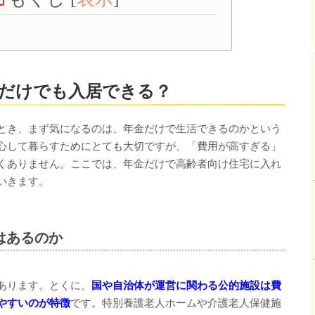
だけでも入居できる？
とき、まず気になるのは、年金だけで生活できるのかという
心して暮らすためにとても大切ですが、「費用が高すぎる」
くありません。ここでは、年金だけで高齢者向け住宅に入れ
いきます。
はあるのか
あります。とくに、
国や自治体が運営に関わる公的施設は費
やすいのが特徴
です。特別養護老人ホームや介護老人保健施