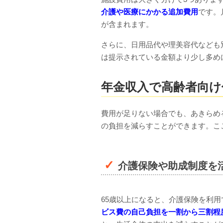
介護や医療にかかる追加費用
です。
が含まれます。
さらに、日用品代や理美容代なども
は提示されている金額より少し多め
年金収入で高齢者向け
費用が足りない場合でも、あきらめ
の負担を減らすことができます。こ
介護保険や助成制度を
65歳以上になると、介護保険を利
ビス費の自己負担を一割から三割程