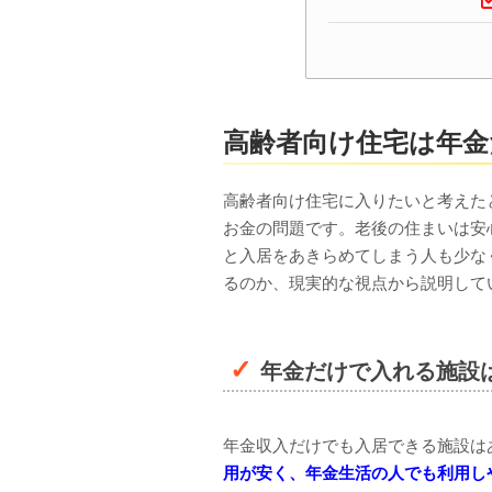
高齢者向け住宅は年金
高齢者向け住宅に入りたいと考えた
お金の問題です。老後の住まいは安
と入居をあきらめてしまう人も少な
るのか、現実的な視点から説明して
年金だけで入れる施設
年金収入だけでも入居できる施設は
用が安く、年金生活の人でも利用し