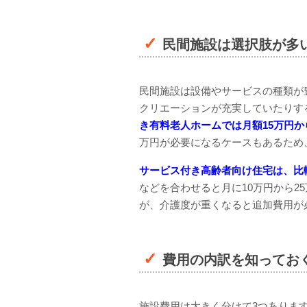
民間施設は選択肢が多
民間施設は設備やサービスの種類が
クリエーションが充実していたりす
き有料老人ホームでは月額15万円か
万円が必要になるケースもあるため
サービス付き高齢者向け住宅は、比
などを合わせると月に10万円から2
が、介護度が重くなると追加費用が
費用の内訳を知ってお
施設費用は大きく分けて3つありま