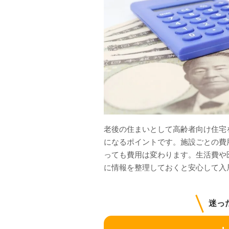
老後の住まいとして高齢者向け住宅
になるポイントです。施設ごとの費
っても費用は変わります。生活費や
に情報を整理しておくと安心して入
迷っ