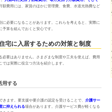
月額費用には、家賃のほかに管理費、食費、水道光熱費など
別に必要になることがあります。これらを考えると、実際に
に予算を組んでおくと安心です。
住宅に入居するための対策と制度
る必要はありません。さまざまな制度や工夫を使えば、費用
こでは実際に役立つ方法を紹介します。
活用する
用できます。要支援や要介護の認定を受けることで、
介護サー
度に抑えられる
場合があります。介護サービス費が軽くなる