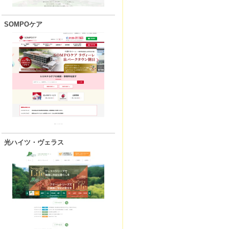
SOMPOケア
光ハイツ・ヴェラス