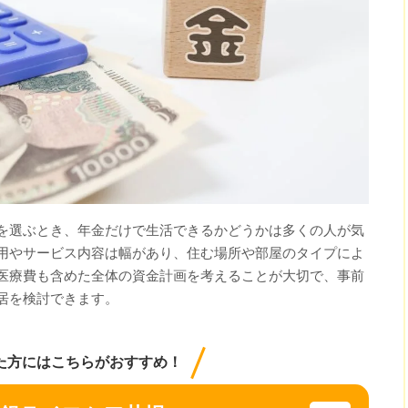
を選ぶとき、年金だけで生活できるかどうかは多くの人が気
用やサービス内容は幅があり、住む場所や部屋のタイプによ
医療費も含めた全体の資金計画を考えることが大切で、事前
居を検討できます。
た方にはこちらがおすすめ！