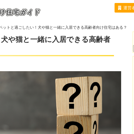
運営
【札幌市】おすすめの高齢者向け住宅
高齢者向け住宅関連コラム
ペットと過ごしたい！犬や猫と一緒に入居できる高齢者向け住宅はある？
！犬や猫と一緒に入居できる高齢者