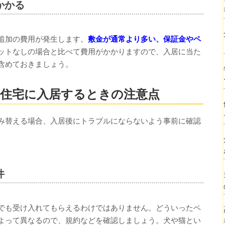
かかる
追加の費用が発生します。
敷金が通常より多い、保証金やペ
ットなしの場合と比べて費用がかかりますので、入居に当た
含めておきましょう。
住宅に入居するときの注意点
み替える場合、入居後にトラブルにならないよう事前に確認
件
でも受け入れてもらえるわけではありません。どういったペ
よって異なるので、規約などを確認しましょう。犬や猫とい