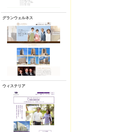
グランウェルネス
ウィステリア