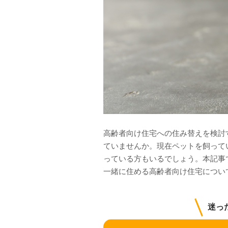
高齢者向け住宅への住み替えを検討
ていませんか。現在ペットを飼って
っている方もいるでしょう。本記事
一緒に住める高齢者向け住宅につい
迷っ