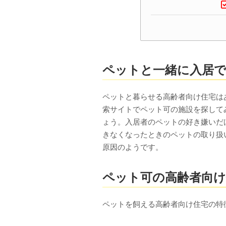
ペットと一緒に入居で
ペットと暮らせる高齢者向け住宅は
索サイトでペット可の施設を探して
ょう。入居者のペットの好き嫌いだ
きなくなったときのペットの取り扱
原因のようです。
ペット可の高齢者向け
ペットを飼える高齢者向け住宅の特