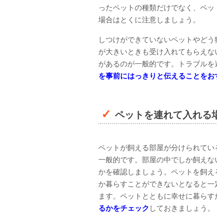
ったペットの種類だけでなく、ペッ
場合はとくに注意しましょう。
しつけができていないペットやどう
が大きいときも受け入れてもらえな
があるのが一般的です。トラブルを
を事前にはっきりと伝えることをお
ペットを連れて入れる
ペットが飼える部屋が分けられてい
一般的です。部屋の中でしか飼えな
かを確認しましょう。ペットを飼え
か暮らすことができないとなると一
ます。ペットとともに幸せに暮らす
るかをチェック
しておきましょう。