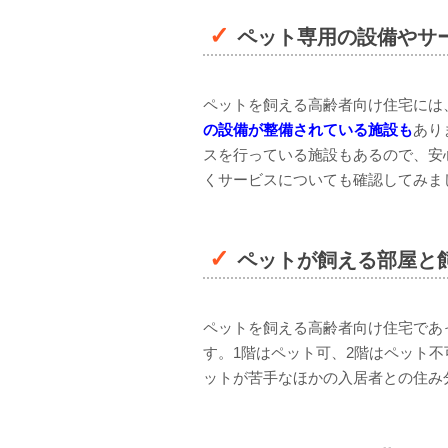
ペット専用の設備やサ
ペットを飼える高齢者向け住宅には
の設備が整備されている施設も
あり
スを行っている施設もあるので、安
くサービスについても確認してみま
ペットが飼える部屋と
ペットを飼える高齢者向け住宅であ
す。1階はペット可、2階はペット
ットが苦手なほかの入居者との住み