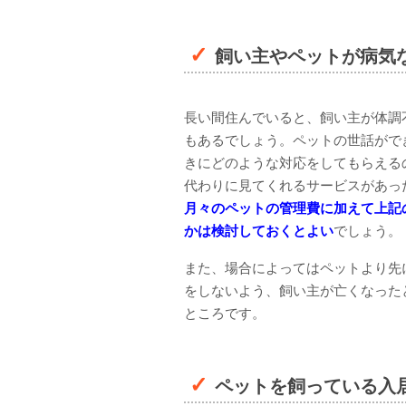
飼い主やペットが病気
長い間住んでいると、飼い主が体調
もあるでしょう。ペットの世話がで
きにどのような対応をしてもらえる
代わりに見てくれるサービスがあっ
月々のペットの管理費に加えて上記
かは検討しておくとよい
でしょう。
また、場合によってはペットより先
をしないよう、飼い主が亡くなった
ところです。
ペットを飼っている入