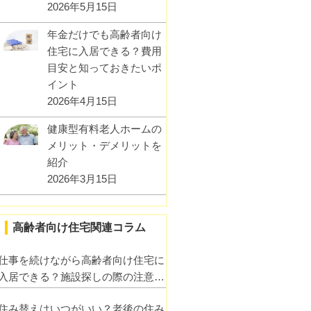
2026年5月15日
年金だけでも高齢者向け
住宅に入居できる？費用
目安と知っておきたいポ
イント
2026年4月15日
健康型有料老人ホームの
メリット・デメリットを
紹介
2026年3月15日
高齢者向け住宅関連コラム
仕事を続けながら高齢者向け住宅に
入居できる？施設探しの際の注意点
も紹介！
住み替えはいつがいい？老後の住み