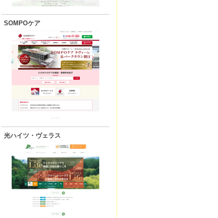
SOMPOケア
光ハイツ・ヴェラス