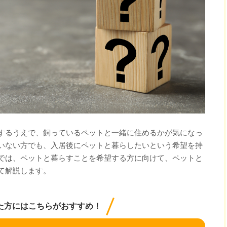
するうえで、飼っているペットと一緒に住めるかが気になっ
いない方でも、入居後にペットと暮らしたいという希望を持
では、ペットと暮らすことを希望する方に向けて、ペットと
て解説します。
た方にはこちらがおすすめ！