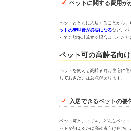
ペットに関する費用が
ペットとともに入居することから、
ットの管理費が必要になる
など、ペ
って金額を計算する場合はしっかり
ペット可の高齢者向け
ペットを飼える高齢者向け住宅に住
しておきたい注意点があります。
入居できるペットの要
ペット可といっても、どんなペット
ットが飼えるかは高齢者向け住宅に