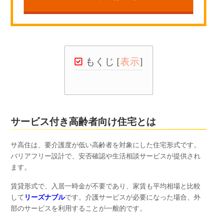
もくじ
[
表示
]
サービス付き高齢者向け住宅とは
サ高住は、要介護度が低い高齢者を対象にした住宅形式です。
バリアフリー設計で、安否確認や生活相談サービスが提供され
ます。
賃貸形式で、入居一時金が不要であり、家賃も平均相場と比較
して
リーズナブル
です。介護サービスが必要になった場合、外
部のサービスを利用することが一般的です。