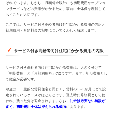
ばれています。しかし、月額料金以外にも初期費用やオプショ
ンサービスなどの費用がかかるため、事前に全体像を理解して
おくことが大切です。
ここでは、サービス付き高齢者向け住宅にかかる費用の内訳と
初期費用・月額料金の相場についてくわしく解説します。
サービス付き高齢者向け住宅にかかる費用の内訳
サービス付き高齢者向け住宅にかかる費用は、大きく分けて
「初期費用」と「月額利用料」の2つです。まず、初期費用とし
て敷金が必要です。
敷金は、一般的な賃貸住宅と同じく、賃料の1～3か月ほどで設
定されているケースがほとんどです。退去時に修繕費として使
われ、残った分は返金されます。なお、
礼金は必要ない施設が
多く、初期費用全体は抑えられる傾向
にあります。