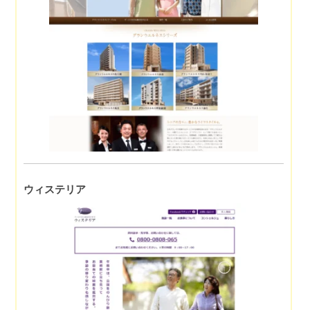
ウィステリア