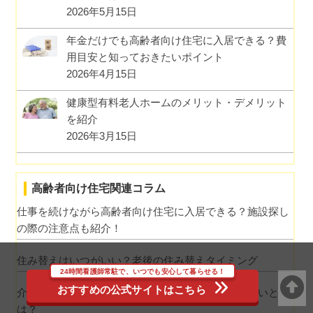
2026年5月15日
年金だけでも高齢者向け住宅に入居できる？費
用目安と知っておきたいポイント
2026年4月15日
健康型有料老人ホームのメリット・デメリット
を紹介
2026年3月15日
高齢者向け住宅関連コラム
仕事を続けながら高齢者向け住宅に入居できる？施設探し
の際の注意点も紹介！
住み替えはいつがいい？老後の住み替えタイミング
24時間看護師常駐で、いつでも安心して暮らせる！
おすすめの公式サイトはこちら
介護施設における「民間施設」と「公的施設」の違いと
は？