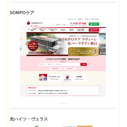
SOMPOケア
光ハイツ・ヴェラス