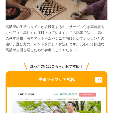
高齢者の生活スタイルが多様化する中、サービス付き高齢者向
け住宅（サ高住）が注目されています。この記事では、サ高住
の基本情報、有料老人ホームやシニア向け分譲マンションとの
違い、選び方のポイントを詳しく解説します。安心して快適な
高齢者生活を送るための参考にしてください。
迷った方にはこちらがおすすめ！
中銀ライフケア札幌