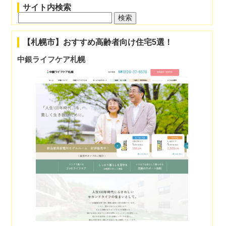
サイト内検索
検
索:
【札幌市】おすすめ高齢者向け住宅5選！
中銀ライフケア札幌