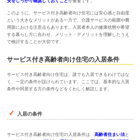
安をしっかり確認しておくこと
が重要です。
このように、サービス付き高齢者向け住宅には安心感と自由度
という大きなメリットがある一方で、介護サービスの範囲や費
用面における注意点もあります。入居者本人の健康状態や希望
する暮らし方に合わせ、メリット・デメリットを理解したうえ
で検討することが大切です。
サービス付き高齢者向け住宅の入居条件
サービス付き高齢者向け住宅は、誰でも入居できるわけではな
く、一定の条件が設けられています。ここでは、基本的な入居
条件や同居する方の条件などをくわしく解説します。
入居の条件
サービス付き高齢者向け住宅の入居条件は、
高齢者住まい法
と