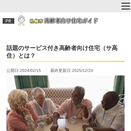
話題のサービス付き高齢者向け住宅（サ高
住）とは？
公開日:2024/02/15 最終更新日:2025/12/24