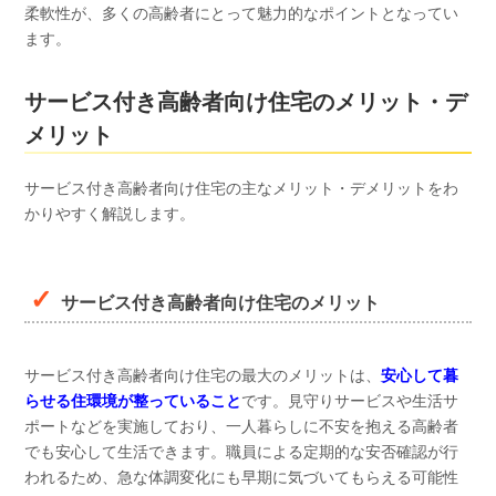
柔軟性が、多くの高齢者にとって魅力的なポイントとなってい
ます。
サービス付き高齢者向け住宅のメリット・デ
メリット
サービス付き高齢者向け住宅の主なメリット・デメリットをわ
かりやすく解説します。
サービス付き高齢者向け住宅のメリット
サービス付き高齢者向け住宅の最大のメリットは、
安心して暮
らせる住環境が整っていること
です。見守りサービスや生活サ
ポートなどを実施しており、一人暮らしに不安を抱える高齢者
でも安心して生活できます。職員による定期的な安否確認が行
われるため、急な体調変化にも早期に気づいてもらえる可能性