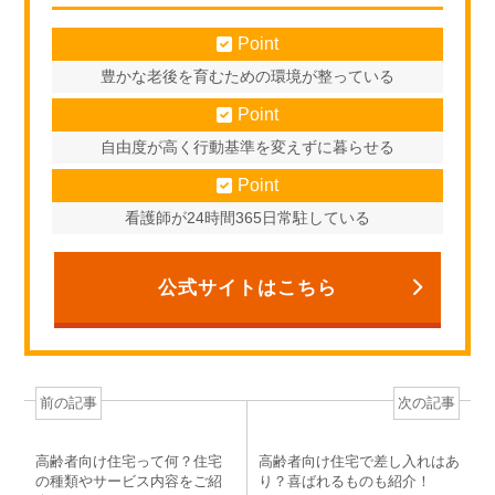
Point
豊かな老後を育むための環境が整っている
Point
自由度が高く行動基準を変えずに暮らせる
Point
看護師が24時間365日常駐している
公式サイトはこちら
前の記事
次の記事
高齢者向け住宅って何？住宅
高齢者向け住宅で差し入れはあ
の種類やサービス内容をご紹
り？喜ばれるものも紹介！