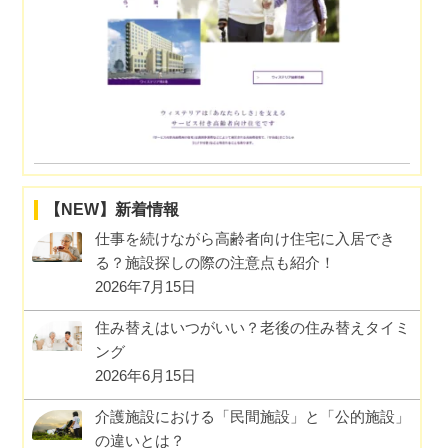
【NEW】新着情報
仕事を続けながら高齢者向け住宅に入居でき
る？施設探しの際の注意点も紹介！
2026年7月15日
住み替えはいつがいい？老後の住み替えタイミ
ング
2026年6月15日
介護施設における「民間施設」と「公的施設」
の違いとは？