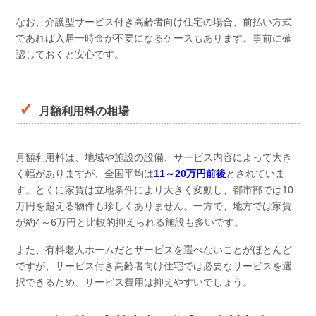
なお、介護型サービス付き高齢者向け住宅の場合、前払い方式
であれば入居一時金が不要になるケースもあります。事前に確
認しておくと安心です。
月額利用料の相場
月額利用料は、地域や施設の設備、サービス内容によって大き
く幅がありますが、全国平均は
11～20万円前後
とされていま
す。とくに家賃は立地条件により大きく変動し、都市部では10
万円を超える物件も珍しくありません。一方で、地方では家賃
が約4～6万円と比較的抑えられる施設も多いです。
また、有料老人ホームだとサービスを選べないことがほとんど
ですが、サービス付き高齢者向け住宅では必要なサービスを選
択できるため、サービス費用は抑えやすいでしょう。