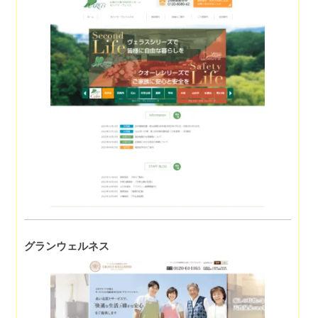
グランウェルネス